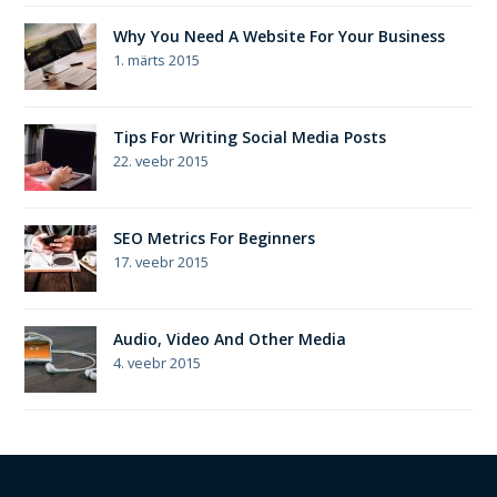
Why You Need A Website For Your Business
1. märts 2015
Tips For Writing Social Media Posts
22. veebr 2015
SEO Metrics For Beginners
17. veebr 2015
Audio, Video And Other Media
4. veebr 2015