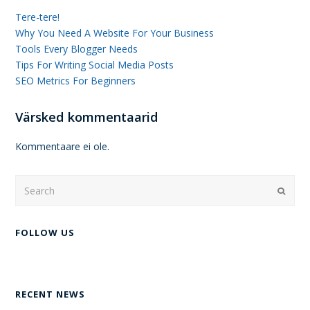
Tere-tere!
Why You Need A Website For Your Business
Tools Every Blogger Needs
Tips For Writing Social Media Posts
SEO Metrics For Beginners
Värsked kommentaarid
Kommentaare ei ole.
Search
Submi
FOLLOW US
RECENT NEWS